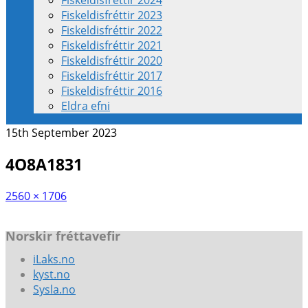
Fiskeldisfréttir 2024
Fiskeldisfréttir 2023
Fiskeldisfréttir 2022
Fiskeldisfréttir 2021
Fiskeldisfréttir 2020
Fiskeldisfréttir 2017
Fiskeldisfréttir 2016
Eldra efni
15th September 2023
4O8A1831
2560 × 1706
Norskir fréttavefir
iLaks.no
kyst.no
Sysla.no