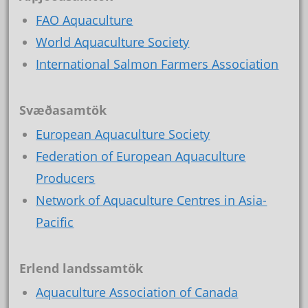
FAO Aquaculture
World Aquaculture Society
International Salmon Farmers Association
Svæðasamtök
European Aquaculture Society
Federation of European Aquaculture
Producers
Network of Aquaculture Centres in Asia-
Pacific
Erlend landssamtök
Aquaculture Association of Canada