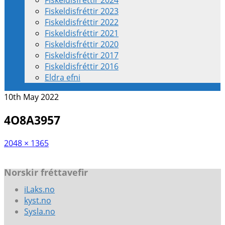
Fiskeldisfréttir 2024
Fiskeldisfréttir 2023
Fiskeldisfréttir 2022
Fiskeldisfréttir 2021
Fiskeldisfréttir 2020
Fiskeldisfréttir 2017
Fiskeldisfréttir 2016
Eldra efni
10th May 2022
4O8A3957
2048 × 1365
Norskir fréttavefir
iLaks.no
kyst.no
Sysla.no